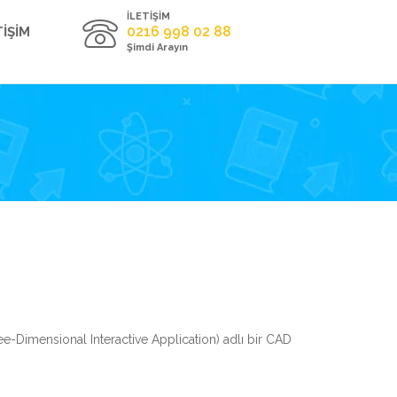
İLETİŞİM
0216 998 02 88
TİŞİM
Şimdi Arayın
-Dimensional Interactive Application) adlı bir CAD