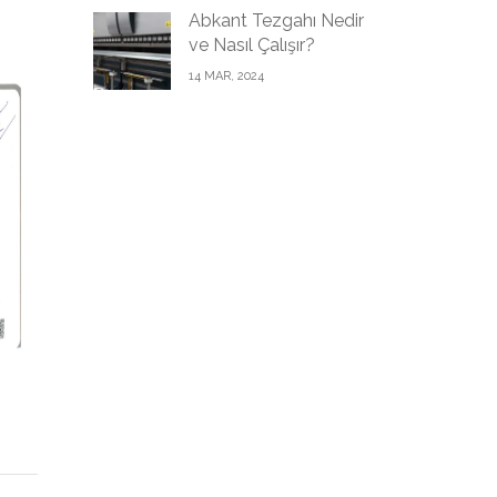
Abkant Tezgahı Nedir
ve Nasıl Çalışır?
14 MAR, 2024