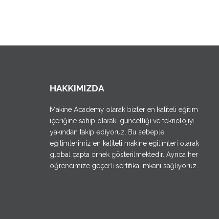
HAKKIMIZDA
Makine Academy olarak bizler en kaliteli eğitim
içeriğine sahip olarak, güncelliği ve teknolojiyi
yakından takip ediyoruz. Bu sebeple
eğitimlerimiz en kaliteli makine eğitimleri olarak
global çapta örnek gösterilmektedir. Ayrıca her
öğrencimize geçerli sertifika imkanı sağlıyoruz.