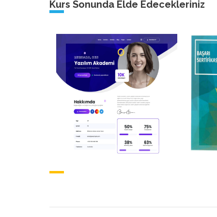
Kurs Sonunda Elde Edecekleriniz